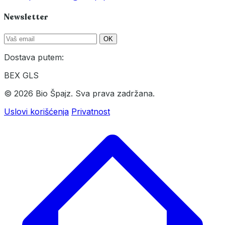
Newsletter
OK
Dostava putem:
BEX
GLS
© 2026 Bio Špajz. Sva prava zadržana.
Uslovi korišćenja
Privatnost