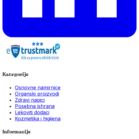
Kategorije
Osnovne namirnice
Organski proizvodi
Zdravi napici
Posebna ishrana
Lekoviti dodaci
Kozmetika i higijena
Informacije