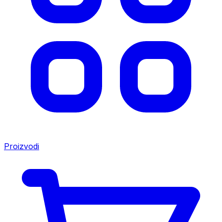
Proizvodi