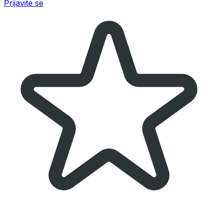
Prijavite se