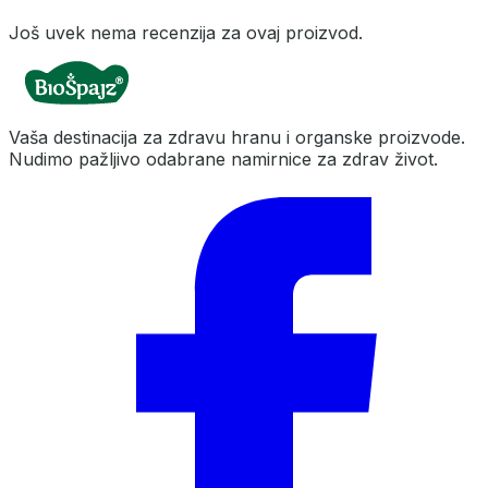
Još uvek nema recenzija za ovaj proizvod.
Vaša destinacija za zdravu hranu i organske proizvode.
Nudimo pažljivo odabrane namirnice za zdrav život.