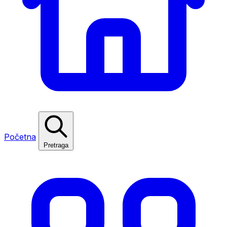
Početna
Pretraga