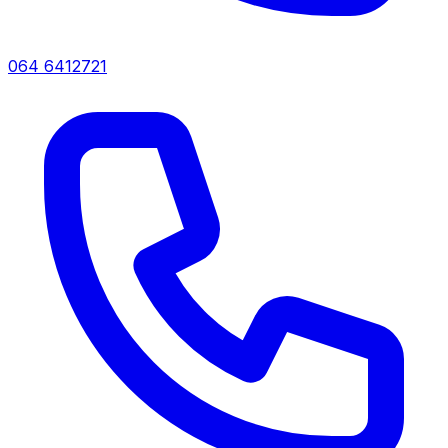
064 6412721