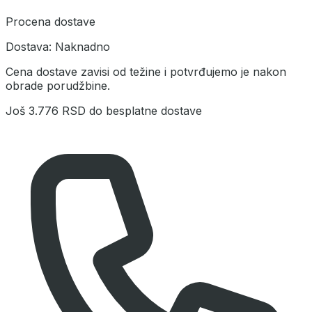
Procena dostave
Dostava:
Naknadno
Cena dostave zavisi od težine i potvrđujemo je nakon
obrade porudžbine.
Još
3.776 RSD
do besplatne dostave