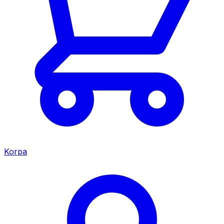
Korpa