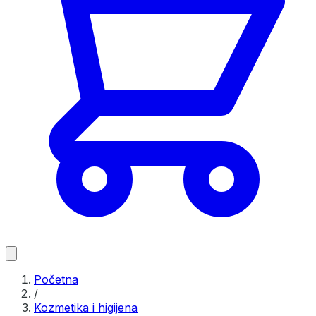
Početna
/
Kozmetika i higijena