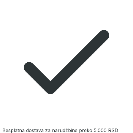
Besplatna dostava za narudžbine preko 5.000 RSD