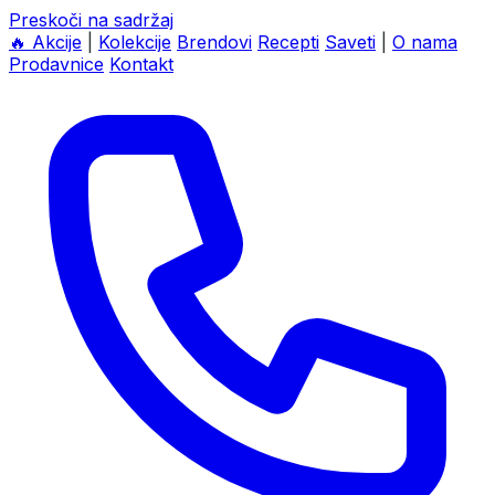
Preskoči na sadržaj
🔥
Akcije
|
Kolekcije
Brendovi
Recepti
Saveti
|
O nama
Prodavnice
Kontakt