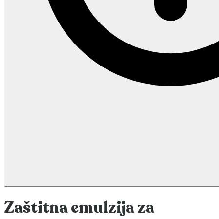
Zaštitna emulzija za