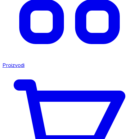
Proizvodi