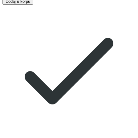
Dodaj u korpu