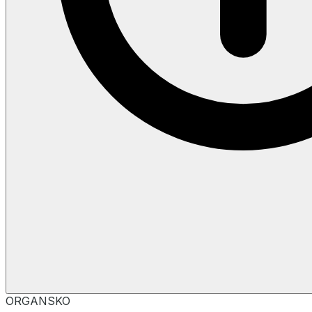
ORGANSKO