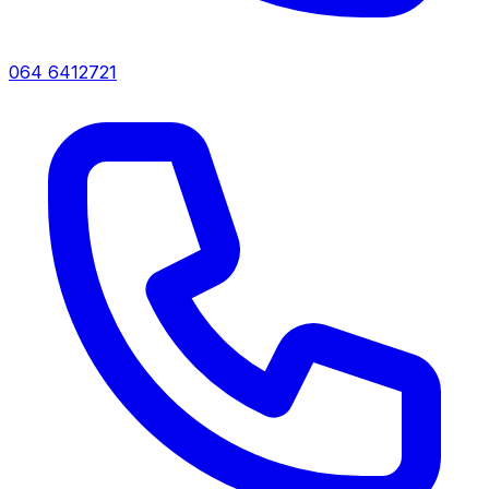
064 6412721