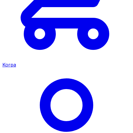
Korpa