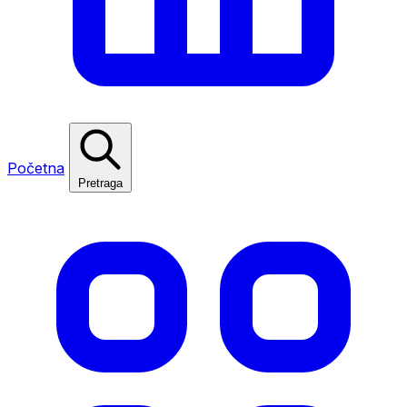
Početna
Pretraga