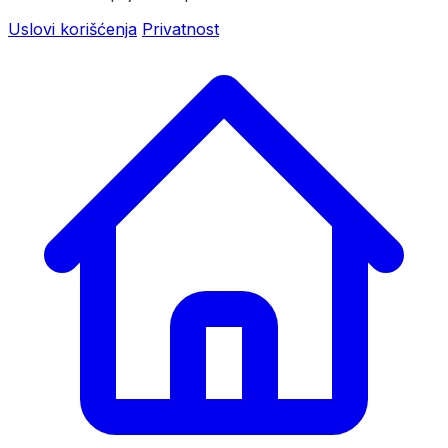
Uslovi korišćenja
Privatnost