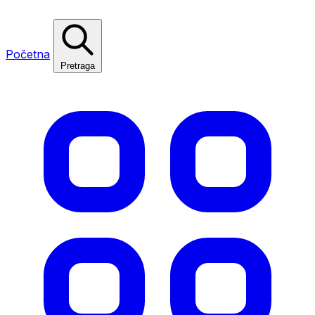
Početna
Pretraga