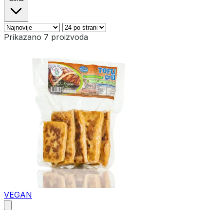
Prikazano 7 proizvoda
VEGAN