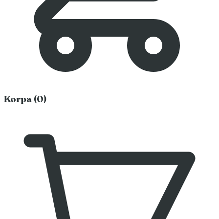
Korpa (0)