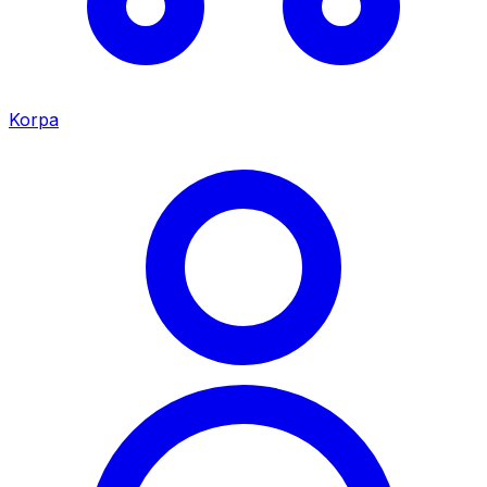
Korpa