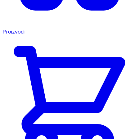
Proizvodi