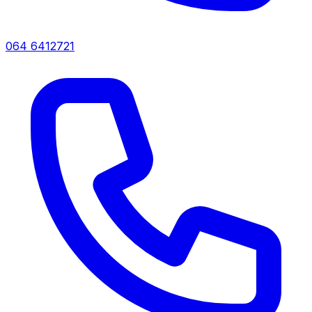
064 6412721