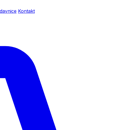
davnice
Kontakt