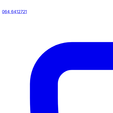
064 6412721