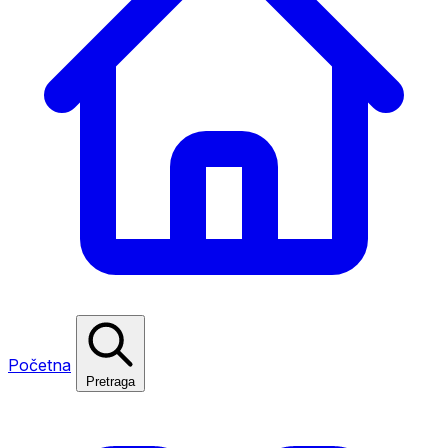
Početna
Pretraga