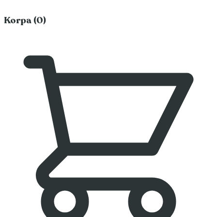
Korpa (0)