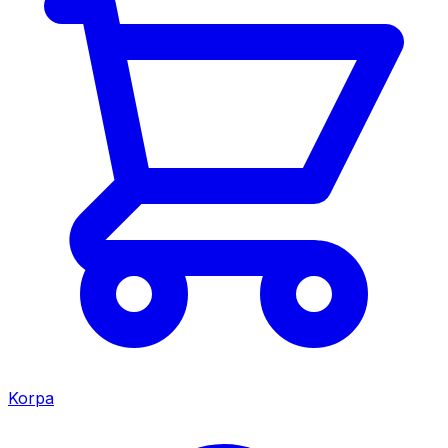
Korpa