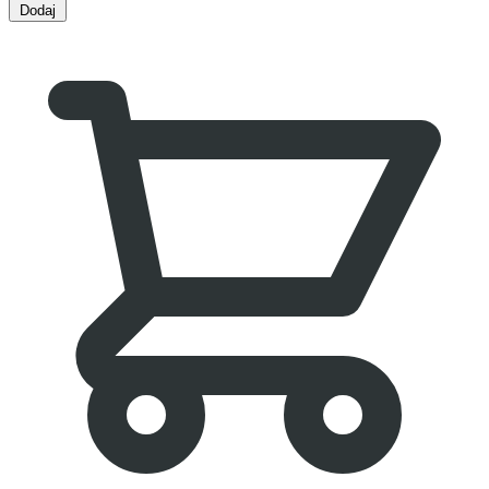
Dodaj