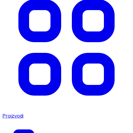
Proizvodi