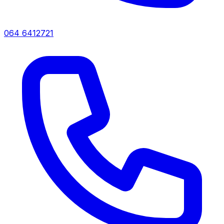
064 6412721