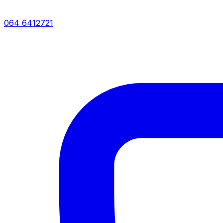
064 6412721