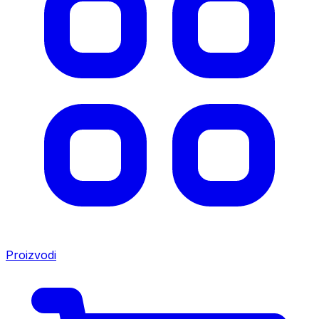
Proizvodi