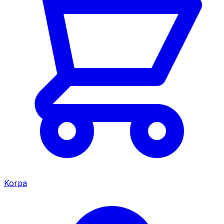
Korpa