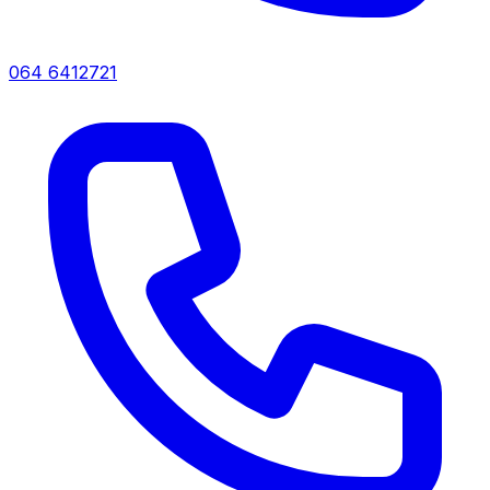
064 6412721