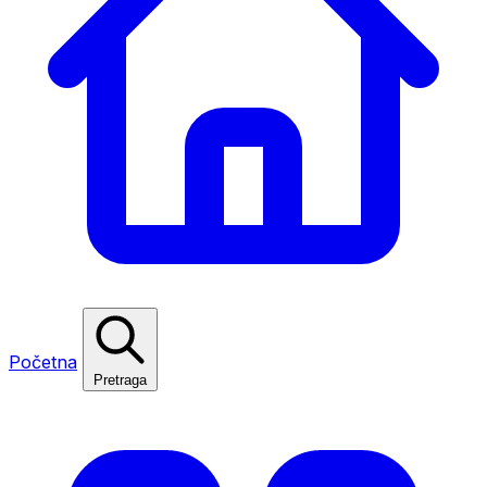
Početna
Pretraga