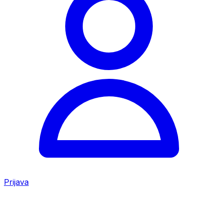
Prijava