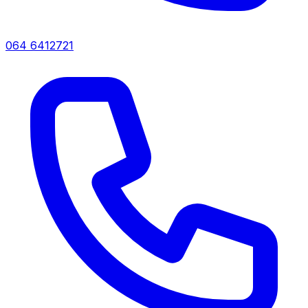
064 6412721