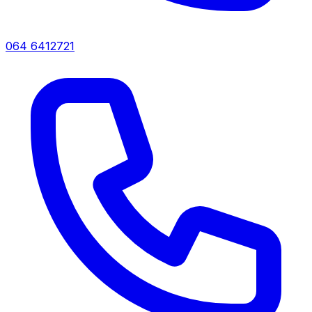
064 6412721