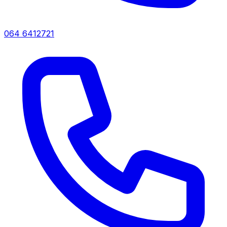
064 6412721