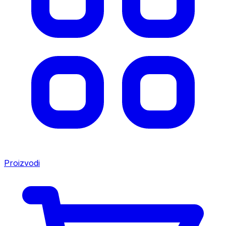
Proizvodi