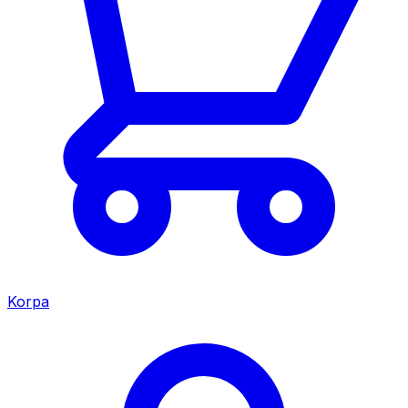
Korpa