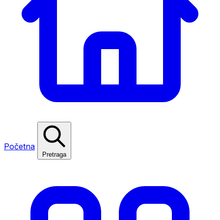
Početna
Pretraga