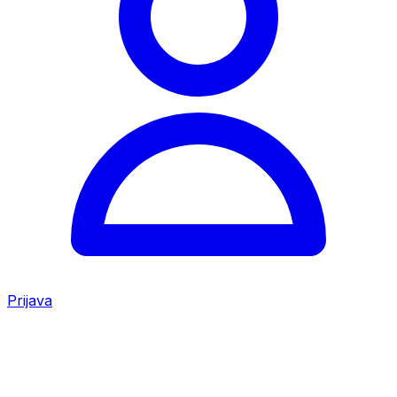
Prijava