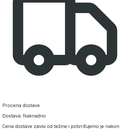
Procena dostave
Dostava:
Naknadno
Cena dostave zavisi od težine i potvrđujemo je nakon