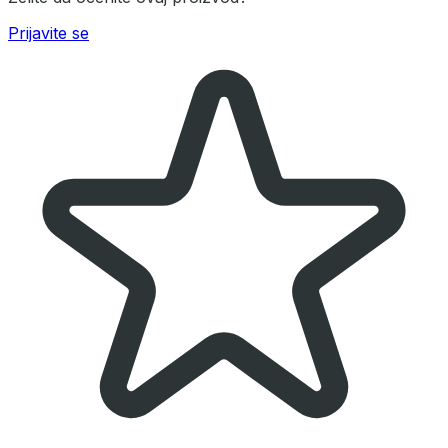
Prijavite se