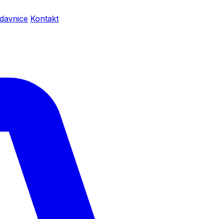
davnice
Kontakt