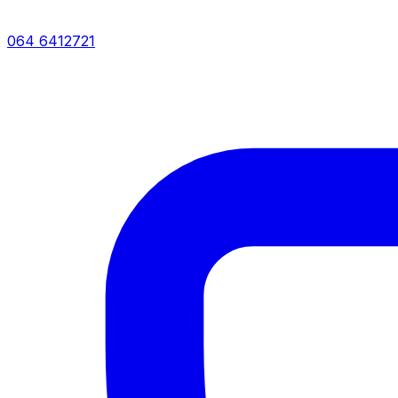
064 6412721