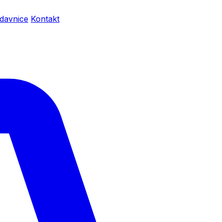
davnice
Kontakt