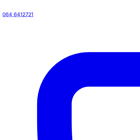
064 6412721