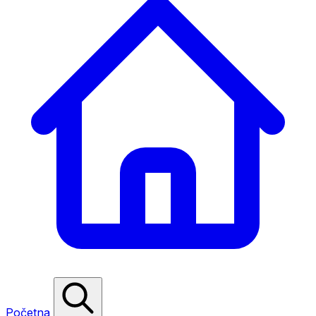
Početna