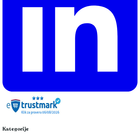
Kategorije