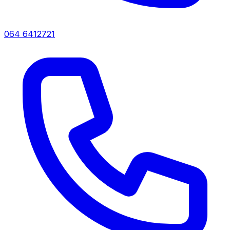
064 6412721