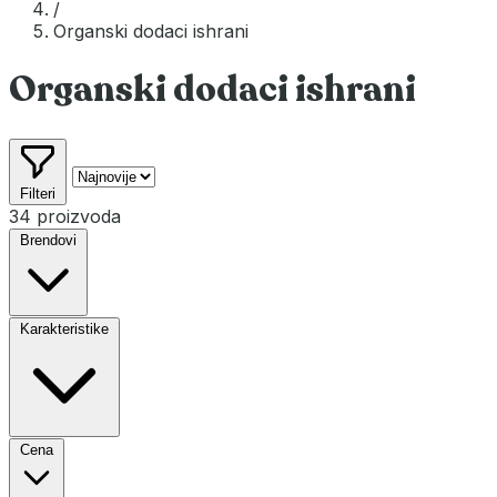
/
Organski dodaci ishrani
Organski dodaci ishrani
Filteri
34 proizvoda
Brendovi
Karakteristike
Cena