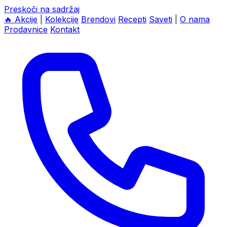
Preskoči na sadržaj
🔥
Akcije
|
Kolekcije
Brendovi
Recepti
Saveti
|
O nama
Prodavnice
Kontakt