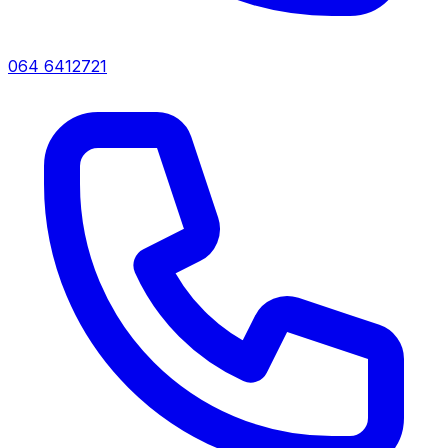
064 6412721