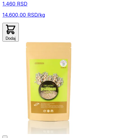
1.460 RSD
14.600,00 RSD/kg
Dodaj