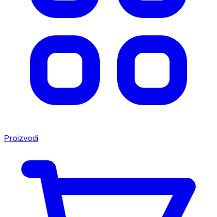
Proizvodi