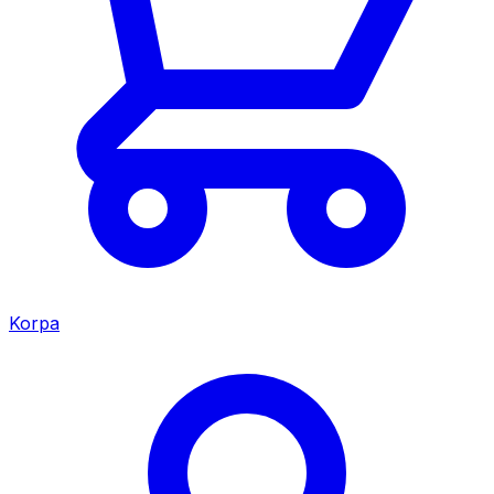
Korpa