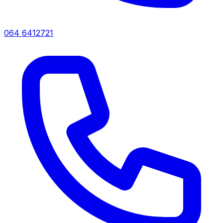
064 6412721