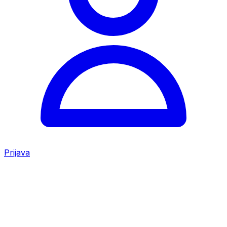
Prijava