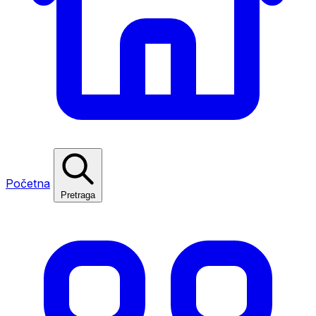
Početna
Pretraga