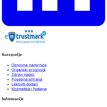
Kategorije
Osnovne namirnice
Organski proizvodi
Zdravi napici
Posebna ishrana
Lekoviti dodaci
Kozmetika i higijena
Informacije