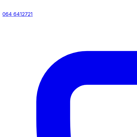
064 6412721