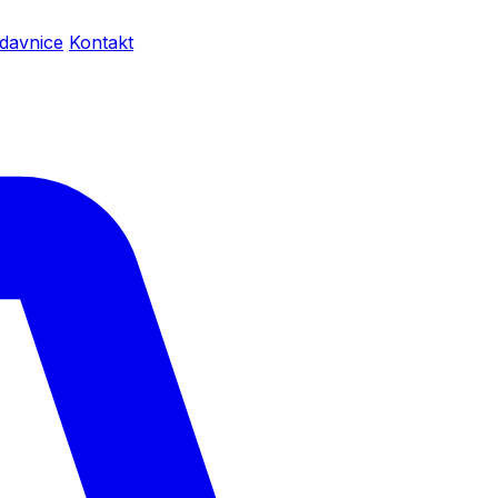
davnice
Kontakt