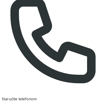
Naručite telefonom