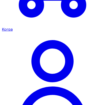
Korpa