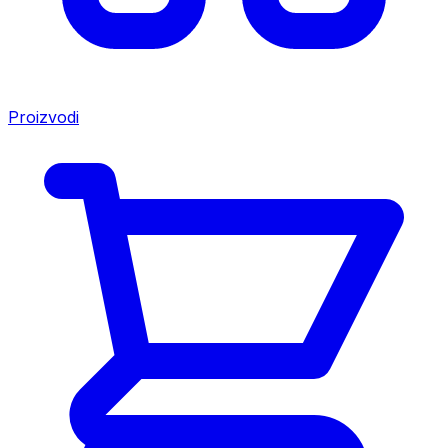
Proizvodi