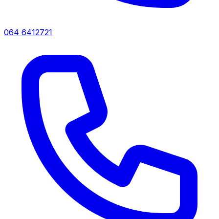
064 6412721