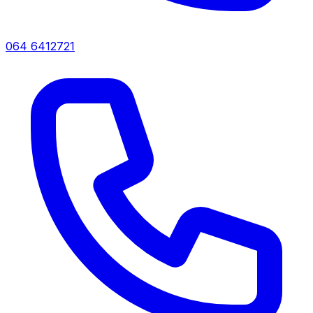
064 6412721