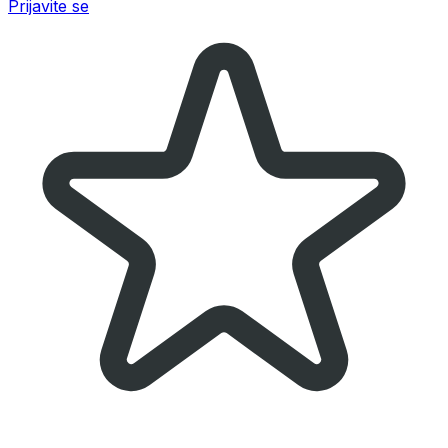
Prijavite se