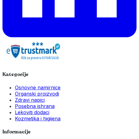
Kategorije
Osnovne namirnice
Organski proizvodi
Zdravi napici
Posebna ishrana
Lekoviti dodaci
Kozmetika i higijena
Informacije