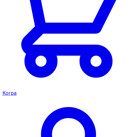
Korpa