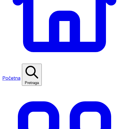
Početna
Pretraga