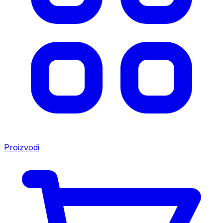
Proizvodi