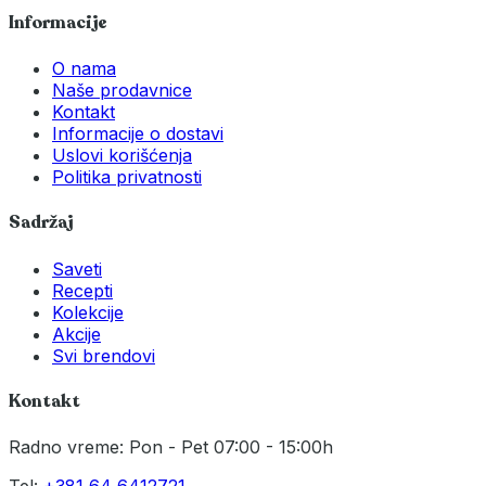
Informacije
O nama
Naše prodavnice
Kontakt
Informacije o dostavi
Uslovi korišćenja
Politika privatnosti
Sadržaj
Saveti
Recepti
Kolekcije
Akcije
Svi brendovi
Kontakt
Radno vreme: Pon - Pet 07:00 - 15:00h