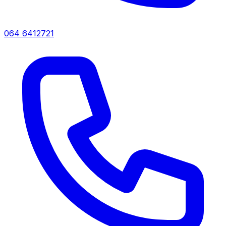
064 6412721