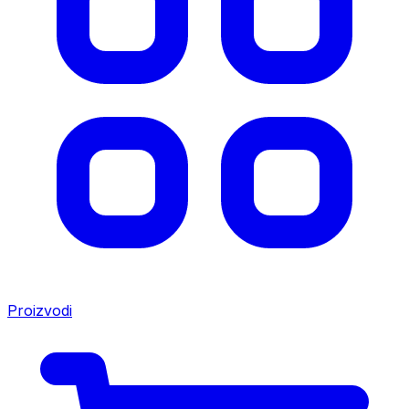
Proizvodi