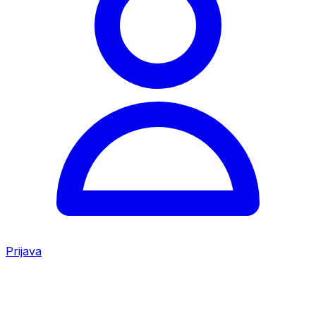
Prijava