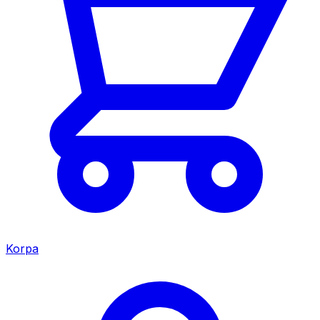
Korpa