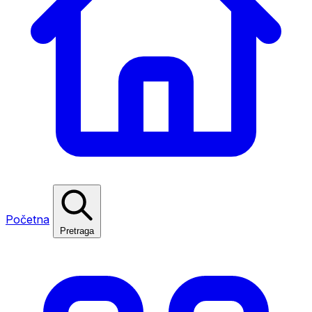
Početna
Pretraga