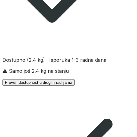
Dostupno
(2.4 kg)
· Isporuka 1-3 radna dana
⚠️ Samo još 2.4 kg na stanju
Proveri dostupnost u drugim radnjama