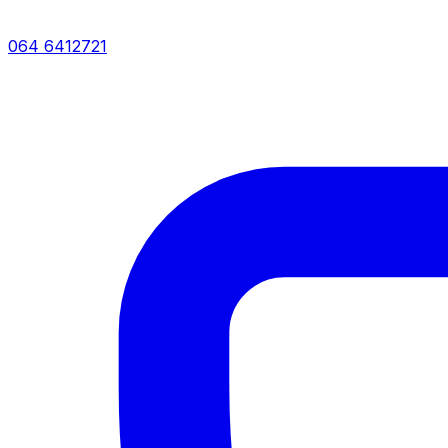
064 6412721