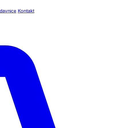
davnice
Kontakt