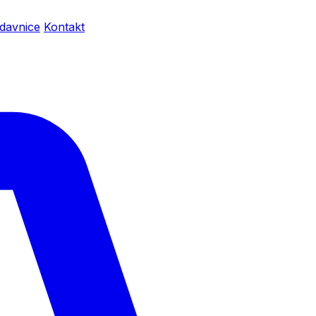
davnice
Kontakt