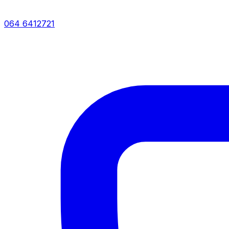
064 6412721