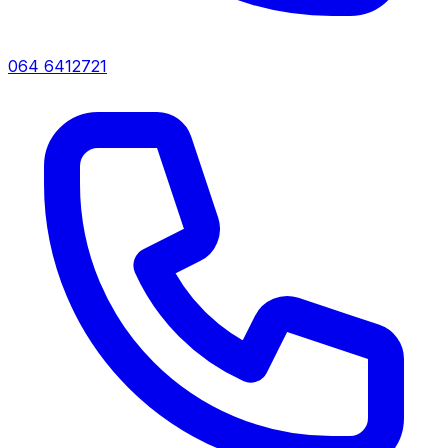
064 6412721