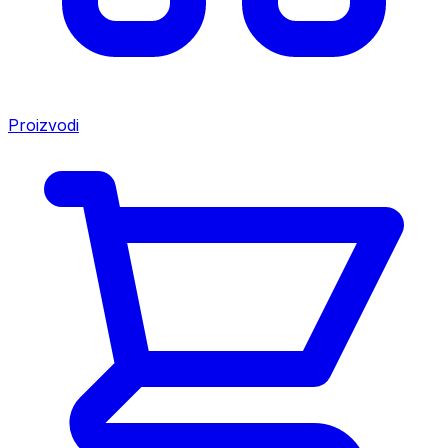
Proizvodi