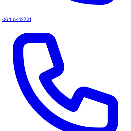
064 6412721