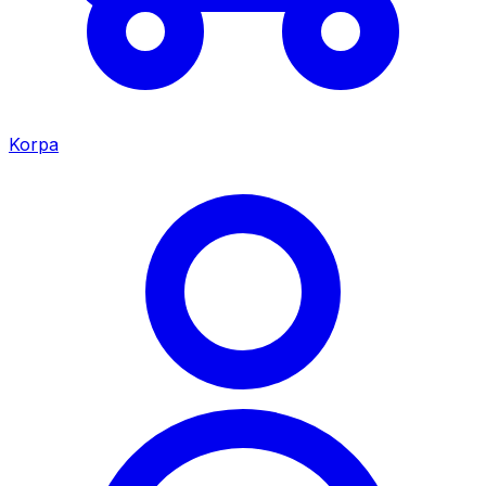
Korpa