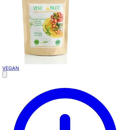
VEGAN