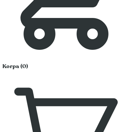
Korpa (0)