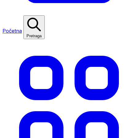
Početna
Pretraga