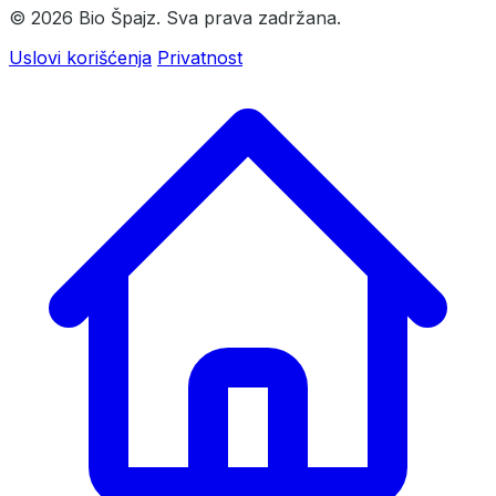
© 2026 Bio Špajz. Sva prava zadržana.
Uslovi korišćenja
Privatnost