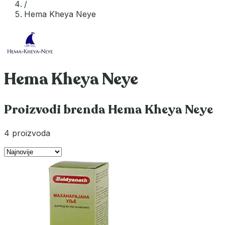
/
Hema Kheya Neye
Hema Kheya Neye
Proizvodi brenda Hema Kheya Neye
4 proizvoda