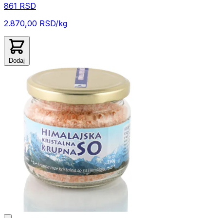
861 RSD
2.870,00 RSD/kg
Dodaj