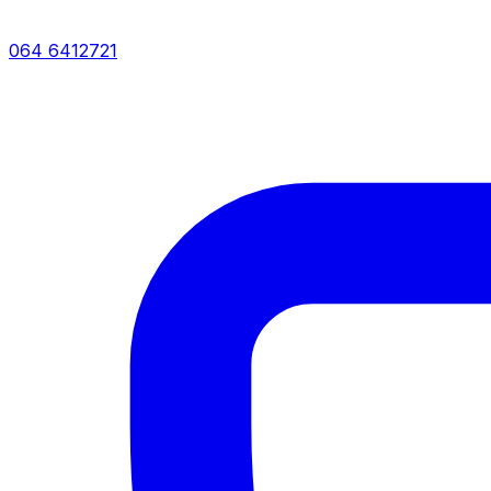
064 6412721