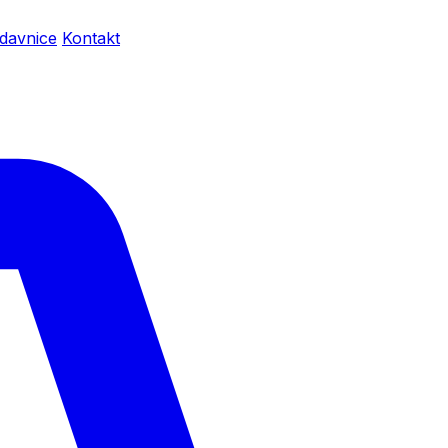
davnice
Kontakt