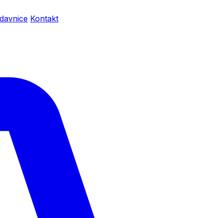
davnice
Kontakt