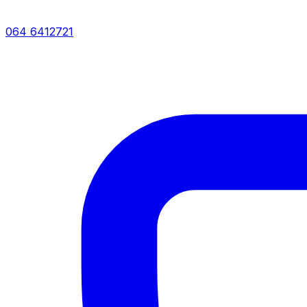
064 6412721