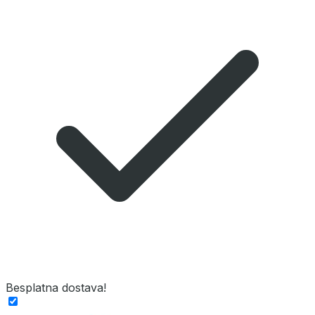
Besplatna dostava!