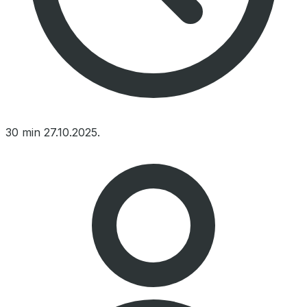
30 min
27.10.2025.