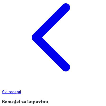
Svi recepti
Sastojci za kupovinu