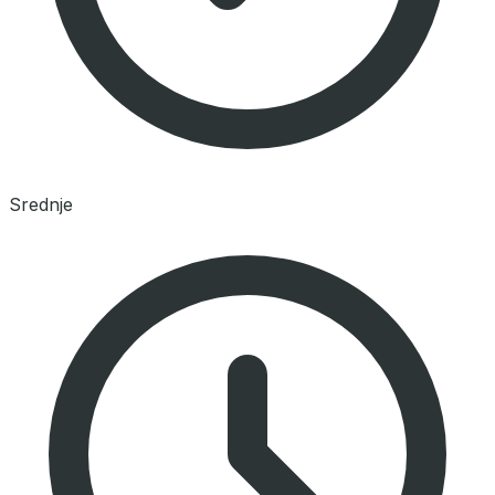
Srednje