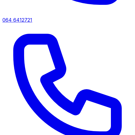
064 6412721