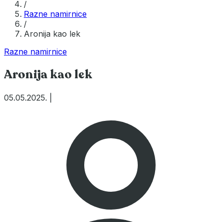
/
Razne namirnice
/
Aronija kao lek
Razne namirnice
Aronija kao lek
05.05.2025.
|