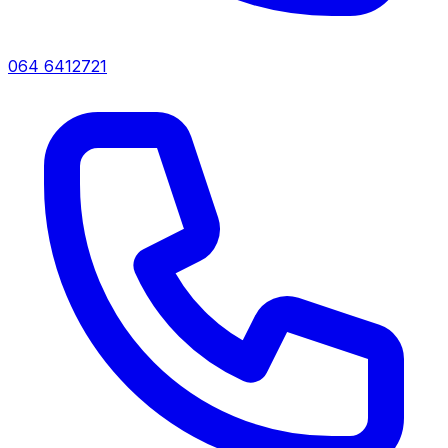
064 6412721