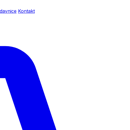
davnice
Kontakt