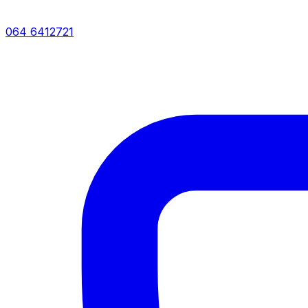
064 6412721