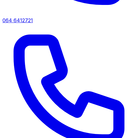
064 6412721