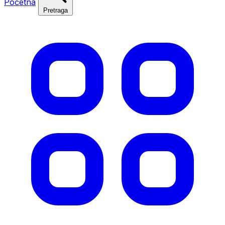
Početna
Pretraga