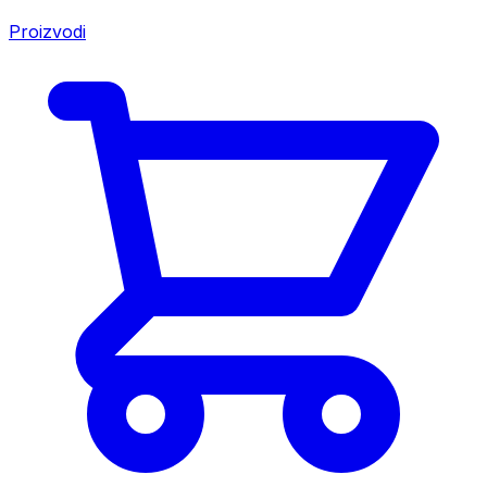
Proizvodi