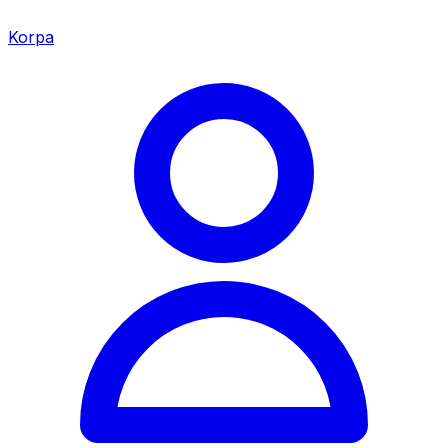
Korpa