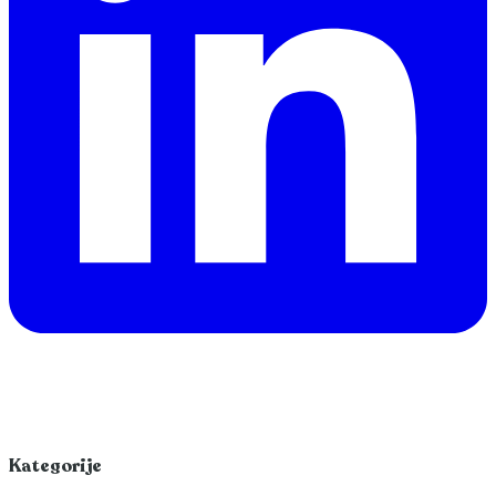
Kategorije