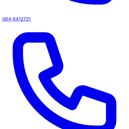
064 6412721