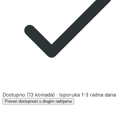
Dostupno
(13 komada)
· Isporuka 1-3 radna dana
Proveri dostupnost u drugim radnjama