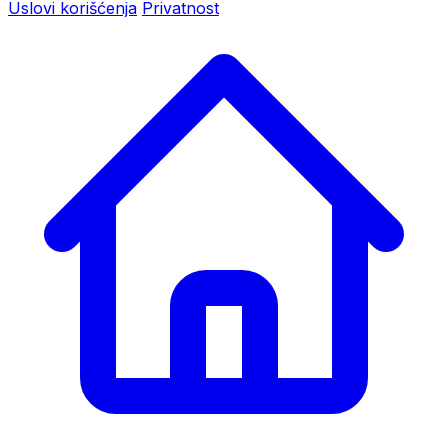
Uslovi korišćenja
Privatnost