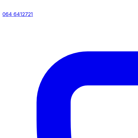
064 6412721