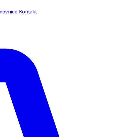
davnice
Kontakt