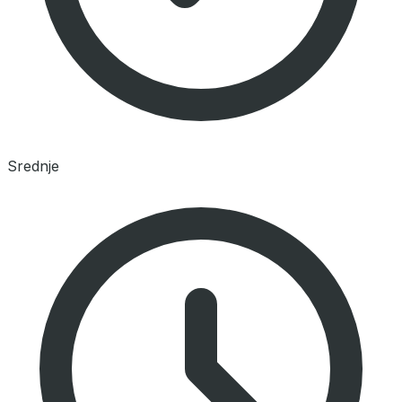
Srednje