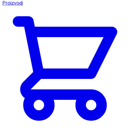
Proizvodi