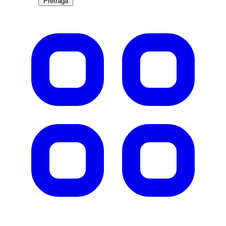
Pretraga