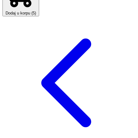
Dodaj u korpu (5)