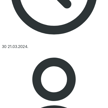
30
21.03.2024.