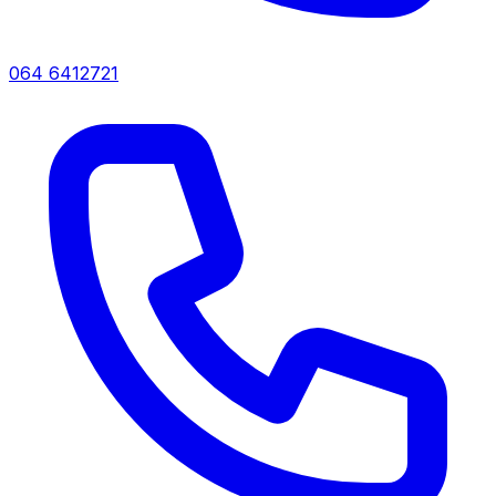
064 6412721