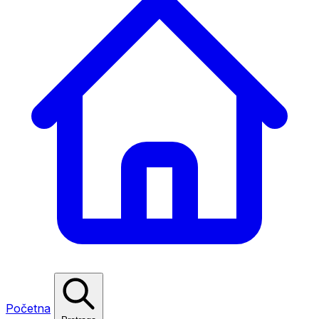
Početna