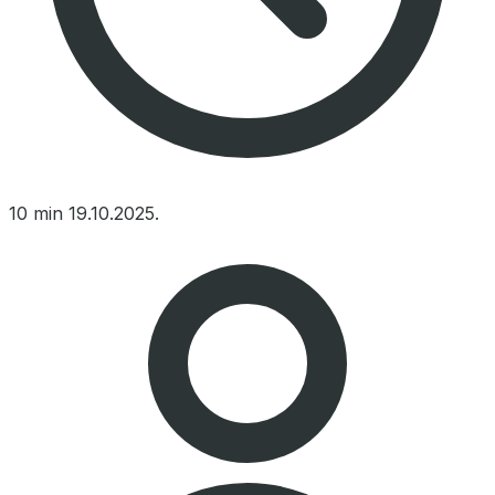
10 min
19.10.2025.