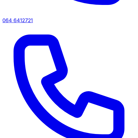
064 6412721