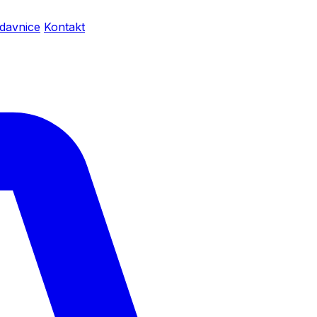
davnice
Kontakt