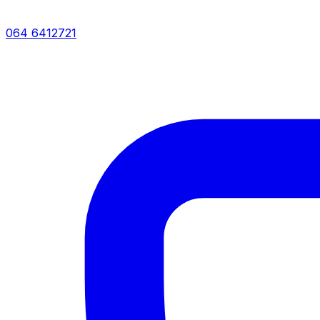
064 6412721