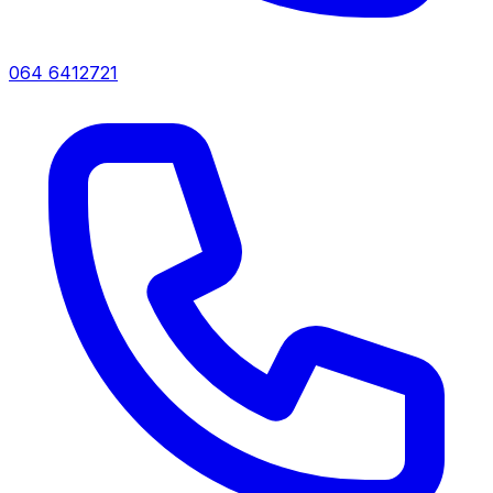
064 6412721