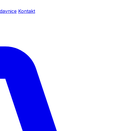
davnice
Kontakt