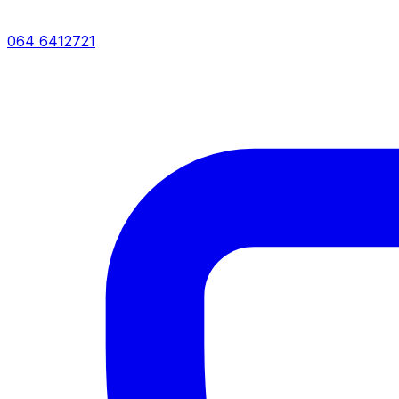
064 6412721