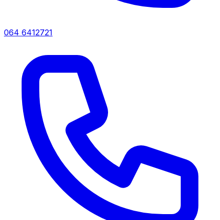
064 6412721