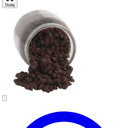
Dodaj