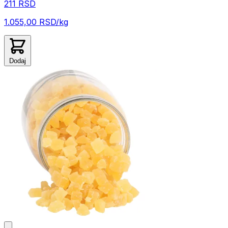
211 RSD
1.055,00 RSD/kg
Dodaj