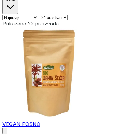
Prikazano 22 proizvoda
VEGAN
POSNO