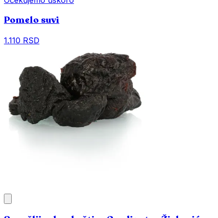
Pomelo suvi
1.110 RSD