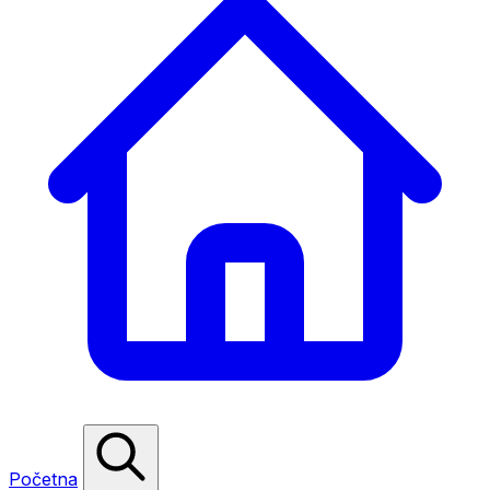
Početna