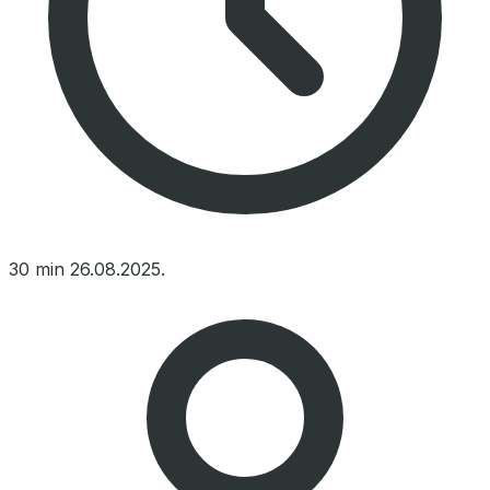
30 min
26.08.2025.