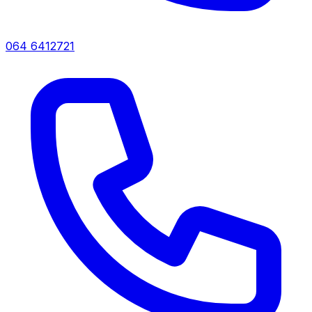
064 6412721