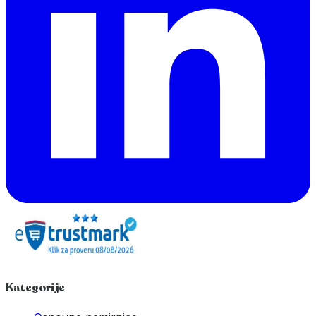
Kategorije