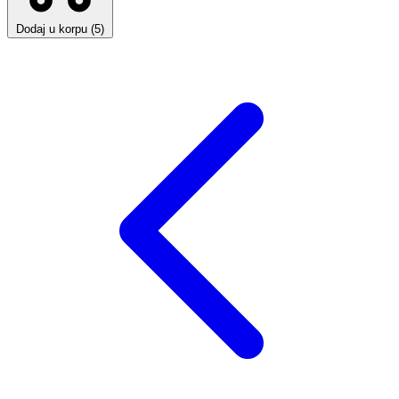
Dodaj u korpu (5)