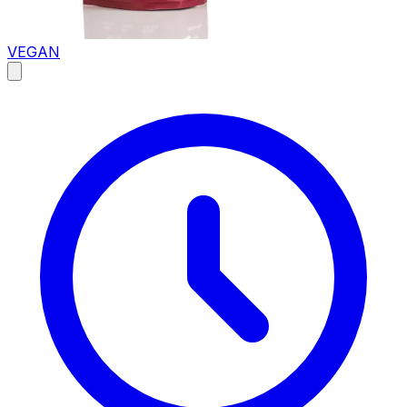
VEGAN