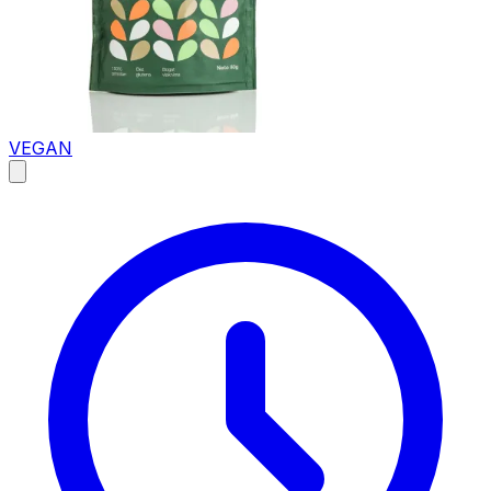
VEGAN