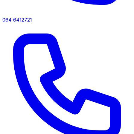
064 6412721