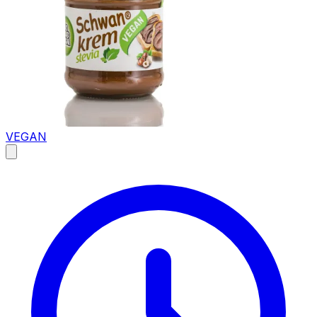
VEGAN