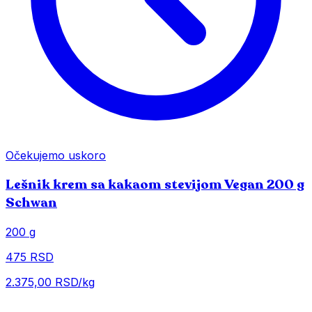
Očekujemo uskoro
Lešnik krem sa kakaom stevijom Vegan 200 g
Schwan
200 g
475 RSD
2.375,00 RSD/kg