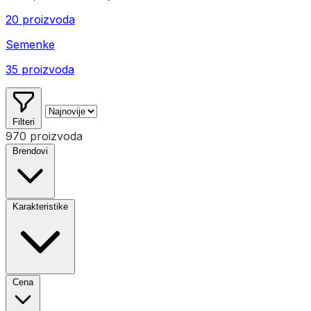
20 proizvoda
Semenke
35 proizvoda
Filteri
970 proizvoda
Brendovi
Karakteristike
Cena