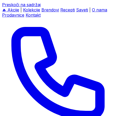
Preskoči na sadržaj
🔥
Akcije
|
Kolekcije
Brendovi
Recepti
Saveti
|
O nama
Prodavnice
Kontakt